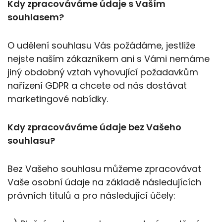
Kdy zpracováváme údaje s Vaším
souhlasem?
O udělení souhlasu Vás požádáme, jestliže
nejste naším zákazníkem ani s Vámi nemáme
jiný obdobný vztah vyhovující požadavkům
nařízení GDPR a chcete od nás dostávat
marketingové nabídky.
Kdy zpracováváme údaje bez Vašeho
souhlasu?
Bez Vašeho souhlasu můžeme zpracovávat
Vaše osobní údaje na základě následujících
právních titulů a pro následující účely: