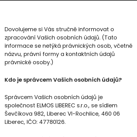
Dovolujeme si Vás stručně informovat o
zpracování Vašich osobních údajů. (Tato
informace se netýká právnických osob, včetně
názvu, právní formy a kontaktních údajů
právnické osoby.)
Kdo je správcem Vašich osobních údajů?
Správcem Vašich osobních údajů je
společnost ELMOS LIBEREC s.r.o., se sídlem
Ševčíkova 982, Liberec VI-Rochlice, 460 06
Liberec, IČO: 47780126.