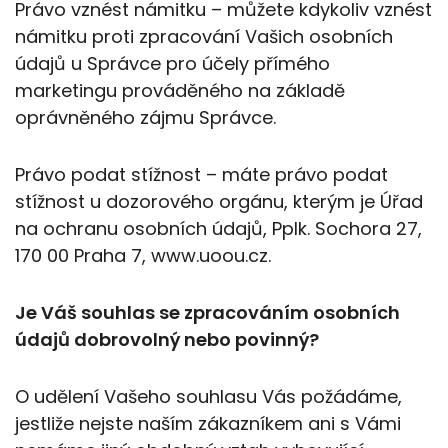
Právo vznést námitku – můžete kdykoliv vznést
námitku proti zpracování Vašich osobních
údajů u Správce pro účely přímého
marketingu prováděného na základě
oprávněného zájmu Správce.
Právo podat stížnost – máte právo podat
stížnost u dozorového orgánu, kterým je Úřad
na ochranu osobních údajů, Pplk. Sochora 27,
170 00 Praha 7, www.uoou.cz.
Je Váš souhlas se zpracováním osobních
údajů dobrovolný nebo povinný?
O udělení Vašeho souhlasu Vás požádáme,
jestliže nejste naším zákazníkem ani s Vámi