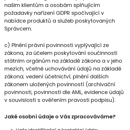
našim klientům a osobám splňujícím
požadavky nařízení GDPR spočívající v
nabídce produktů a služeb poskytovaných
Správcem.
c) Plnění právní povinnosti vyplývající ze
zákona, za účelem poskytování součinnosti
státním orgánům na základě zákona a v jeho
mezích, včetně uchovávání údajů na základě
zákona; vedení účetnictví; plnění dalších
zákonem uložených povinností (archivační
povinnosti, povinnosti dle AML, evidence údajů
v souvislosti s ověřením pravosti podpisu).
Jaké osobní údaje o Vás zpracováváme?