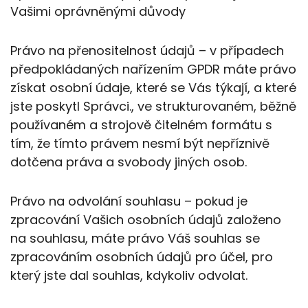
Vašimi oprávněnými důvody
Právo na přenositelnost údajů – v případech
předpokládaných nařízením GPDR máte právo
získat osobní údaje, které se Vás týkají, a které
jste poskytl Správci., ve strukturovaném, běžně
používaném a strojově čitelném formátu s
tím, že tímto právem nesmí být nepříznivě
dotčena práva a svobody jiných osob.
Právo na odvolání souhlasu – pokud je
zpracování Vašich osobních údajů založeno
na souhlasu, máte právo Váš souhlas se
zpracováním osobních údajů pro účel, pro
který jste dal souhlas, kdykoliv odvolat.