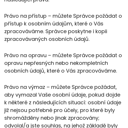
Právo na přístup – můžete Správce požádat o
přístup k osobním údajům, které o Vás
zpracováváme. Správce poskytne i kopii
zpracovávaných osobních údajů.
Právo na opravu – můžete Správce požádat o
opravu nepřesných nebo nekompletních
osobních údajů, které o Vás zpracováváme.
Právo na výmaz – můžete Správce požádat,
aby vymazal Vaše osobní údaje, pokud dojde
k některé z následujících situací: osobní údaje
již nejsou potřebné pro účely, pro které byly
shromážděny nebo jinak zpracovány;
odvolal/a jste souhlas, na jehož základě byly