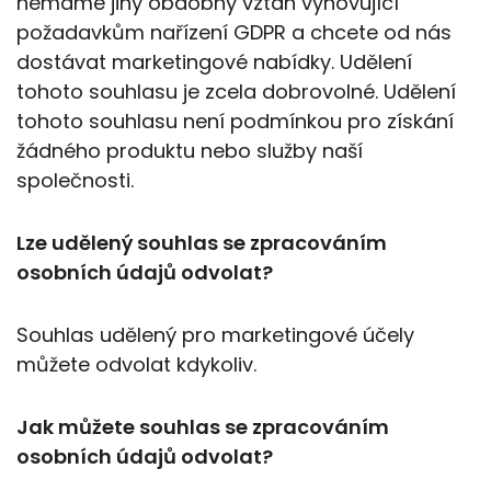
nemáme jiný obdobný vztah vyhovující
požadavkům nařízení GDPR a chcete od nás
dostávat marketingové nabídky. Udělení
tohoto souhlasu je zcela dobrovolné. Udělení
tohoto souhlasu není podmínkou pro získání
žádného produktu nebo služby naší
společnosti.
Lze udělený souhlas se zpracováním
osobních údajů odvolat?
Souhlas udělený pro marketingové účely
můžete odvolat kdykoliv.
Jak můžete souhlas se zpracováním
osobních údajů odvolat?