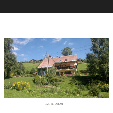
12. 4. 2024