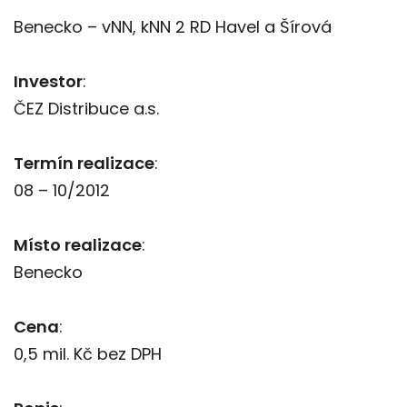
Benecko – vNN, kNN 2 RD Havel a Šírová
Investor
:
ČEZ Distribuce a.s.
Termín realizace
:
08 – 10/2012
Místo realizace
:
Benecko
Cena
:
0,5 mil. Kč bez DPH